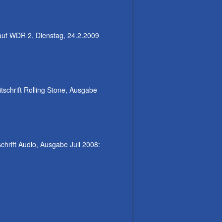
auf WDR 2, Dienstag, 24.2.2009
tschrift Rolling Stone, Ausgabe
chrift Audio, Ausgabe Juli 2008: