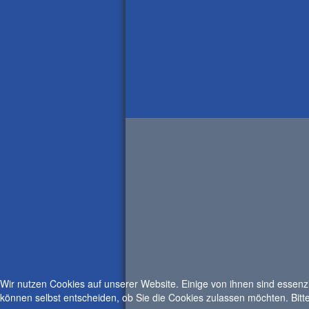
Wir nutzen Cookies auf unserer Website. Einige von ihnen sind essenzi
können selbst entscheiden, ob Sie die Cookies zulassen möchten. Bitte