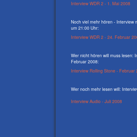
Interview WDR 2 - 1. Mai 2008
Noch viel mehr hören - Interview
um 21:00 Uhr:
Interview WDR 2 - 24. Februar 2
Wer nicht hören will muss lesen: 
Februar 2008:
Interview Rolling Stone - Februar
Wer noch mehr lesen will: Intervi
Interview Audio - Juli 2008