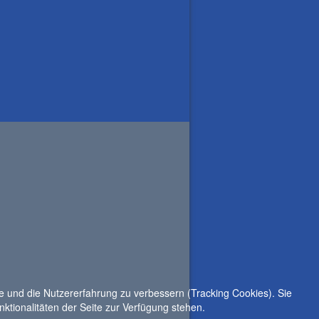
te und die Nutzererfahrung zu verbessern (Tracking Cookies). Sie
ktionalitäten der Seite zur Verfügung stehen.