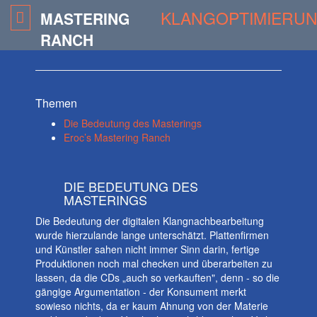
KLANGOPTIMIERU
MASTERING
RANCH
Themen
Die Bedeutung des Masterings
Eroc’s Mastering Ranch
DIE BEDEUTUNG DES
MASTERINGS
Die Bedeutung der digitalen Klangnachbearbeitung
wurde hierzulande lange unterschätzt. Plattenfirmen
und Künstler sahen nicht immer Sinn darin, fertige
Produktionen noch mal checken und überarbeiten zu
lassen, da die CDs „auch so verkauften", denn - so die
gängige Argumentation - der Konsument merkt
sowieso nichts, da er kaum Ahnung von der Materie